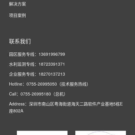
解决方案
项目案例
联系我们
园区服务专线：13691996799
水利监测专线：18723391371
企业服务专线：18270137213
Hotline：0755-26995050（技术服务热线）
Call：0755-26995180（总机）
Address：深圳市南山区粤海街道海天二路软件产业基地5栋E
座802A