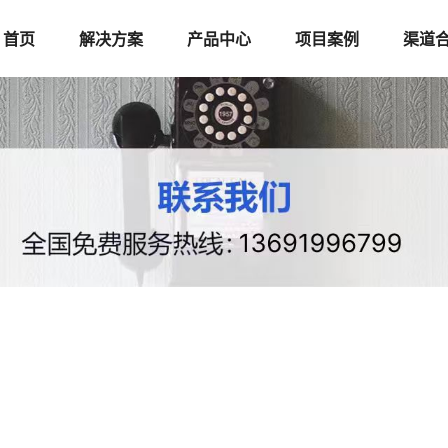
首页
解决方案
产品中心
项目案例
渠道