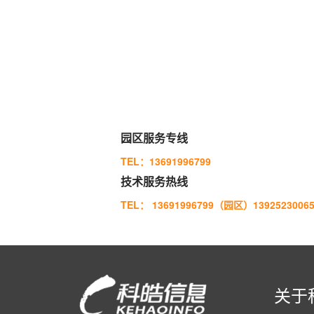
园区服务专线
TEL：13691996799
技术服务热线
TEL： 13691996799（园区）13925230
关于