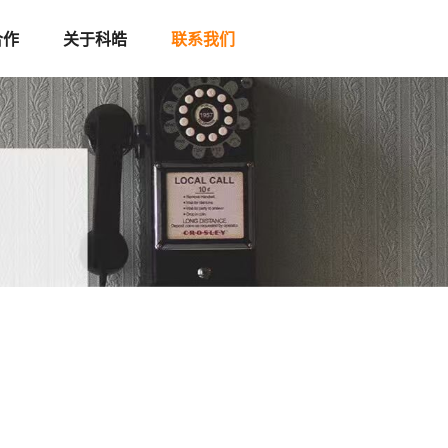
合作
关于科皓
联系我们