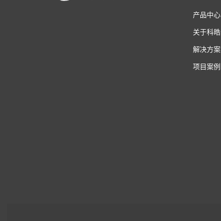
产品中心
关于科皓
解决方案
项目案例