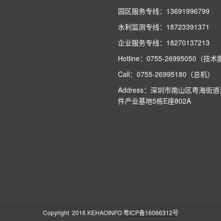
园区服务专线：13691996799
水利监测专线：18723391371
企业服务专线：18270137213
Hotline：0755-26995050（
Call：0755-26995180（总机）
Address：深圳市南山区粤海街
件产业基地5栋E座802A
Copyright 2016 KEHAOINFO
粤ICP备16066312号